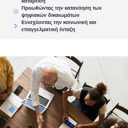
κατάρτιση
Προωθώντας την κατανόηση των
ψηφιακών δικαιωμάτων
Ενισχύοντας την κοινωνική και
επαγγελματική ένταξη