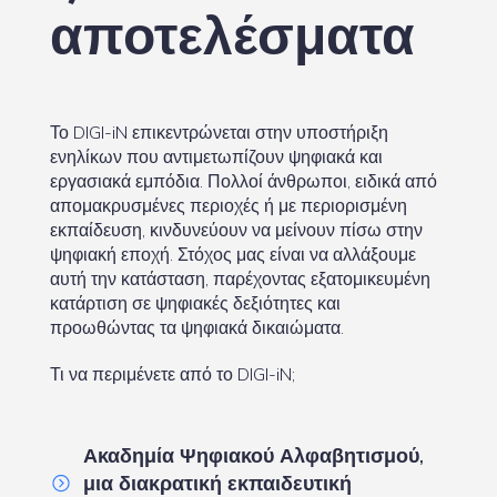
αποτελέσματα
Το DIGI-iN επικεντρώνεται στην υποστήριξη
ενηλίκων που αντιμετωπίζουν ψηφιακά και
εργασιακά εμπόδια. Πολλοί άνθρωποι, ειδικά από
απομακρυσμένες περιοχές ή με περιορισμένη
εκπαίδευση, κινδυνεύουν να μείνουν πίσω στην
ψηφιακή εποχή. Στόχος μας είναι να αλλάξουμε
αυτή την κατάσταση, παρέχοντας εξατομικευμένη
κατάρτιση σε ψηφιακές δεξιότητες και
προωθώντας τα ψηφιακά δικαιώματα.
Τι να περιμένετε από το DIGI-iN;
Ακαδημία Ψηφιακού Αλφαβητισμού,
μια διακρατική εκπαιδευτική