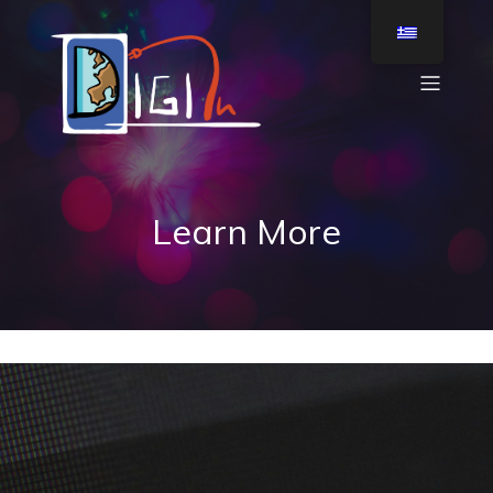
Learn More