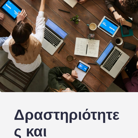
Δραστηριότητε
ς και