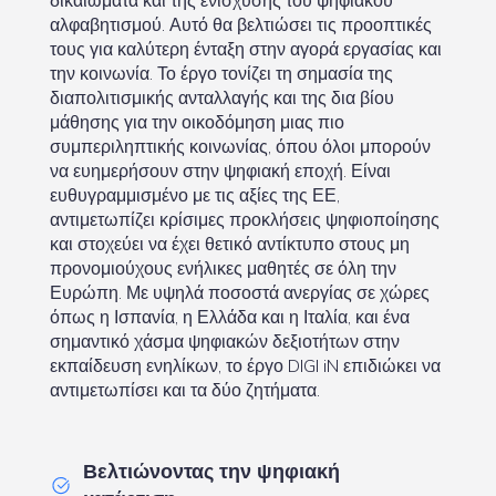
αλφαβητισμού. Αυτό θα βελτιώσει τις προοπτικές
τους για καλύτερη ένταξη στην αγορά εργασίας και
την κοινωνία. Το έργο τονίζει τη σημασία της
διαπολιτισμικής ανταλλαγής και της δια βίου
μάθησης για την οικοδόμηση μιας πιο
συμπεριληπτικής κοινωνίας, όπου όλοι μπορούν
να ευημερήσουν στην ψηφιακή εποχή. Είναι
ευθυγραμμισμένο με τις αξίες της ΕΕ,
αντιμετωπίζει κρίσιμες προκλήσεις ψηφιοποίησης
και στοχεύει να έχει θετικό αντίκτυπο στους μη
προνομιούχους ενήλικες μαθητές σε όλη την
Ευρώπη. Με υψηλά ποσοστά ανεργίας σε χώρες
όπως η Ισπανία, η Ελλάδα και η Ιταλία, και ένα
σημαντικό χάσμα ψηφιακών δεξιοτήτων στην
εκπαίδευση ενηλίκων, το έργο DIGI iN επιδιώκει να
αντιμετωπίσει και τα δύο ζητήματα.
Βελτιώνοντας την ψηφιακή