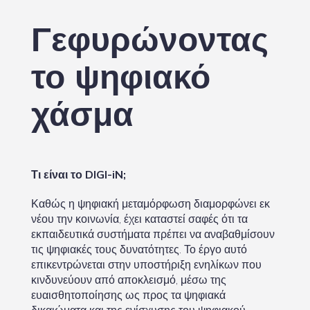
Γεφυρώνοντας
το ψηφιακό
χάσμα
Τι είναι το DIGI-iN;
Καθώς η ψηφιακή μεταμόρφωση διαμορφώνει εκ
νέου την κοινωνία, έχει καταστεί σαφές ότι τα
εκπαιδευτικά συστήματα πρέπει να αναβαθμίσουν
τις ψηφιακές τους δυνατότητες. Το έργο αυτό
επικεντρώνεται στην υποστήριξη ενηλίκων που
κινδυνεύουν από αποκλεισμό, μέσω της
ευαισθητοποίησης ως προς τα ψηφιακά
δικαιώματα και της ενίσχυσης του ψηφιακού