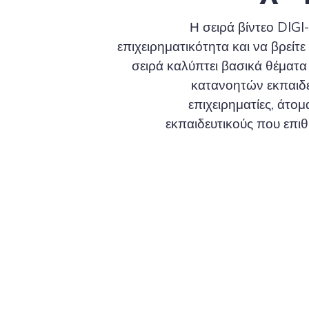
Η σειρά βίντεο DIGI
επιχειρηματικότητα και να βρείτε
σειρά καλύπτει βασικά θέματα
κατανοητών εκπαιδευ
επιχειρηματίες, άτομ
εκπαιδευτικούς που επι