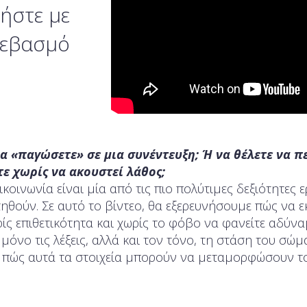
ήστε με
σεβασμό
να «παγώσετε» σε μια συνέντευξη; Ή να θέλετε να πε
τε χωρίς να ακουστεί λάθος;
πικοινωνία είναι μία από τις πιο πολύτιμες δεξιότητες 
ηθούν. Σε αυτό το βίντεο, θα εξερευνήσουμε πώς να 
ίς επιθετικότητα και χωρίς το φόβο να φανείτε αδύναμ
όνο τις λέξεις, αλλά και τον τόνο, τη στάση του σώμα
ι πώς αυτά τα στοιχεία μπορούν να μεταμορφώσουν τ