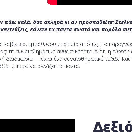
ν πάει καλά, όσο σκληρά κι αν προσπαθείτε; Στέλν
νεντεύξεις, κάνετε τα πάντα σωστά και παρόλα αυτ
τό το βίντεο, εμβαθύνουμε σε μία από τις πιο παραγνω
ς: τη συναισθηματική ανθεκτικότητα. Διότι η εύρεση 
ή διαδικασία — είναι ένα συναισθηματικό ταξίδι. Και
αξίδι μπορεί να αλλάξει τα πάντα.
Δεξι