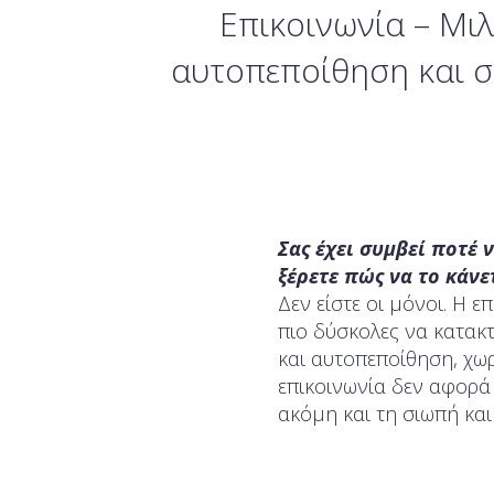
Επικοινωνία – Μιλ
αυτοπεποίθηση και 
Σας έχει συμβεί ποτέ 
ξέρετε πώς να το κάνε
Δεν είστε οι μόνοι. Η ε
πιο δύσκολες να κατακτ
και αυτοπεποίθηση, χωρ
επικοινωνία δεν αφορά μ
ακόμη και τη σιωπή κα