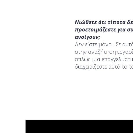
Νιώθετε ότι τίποτα δε
προετοιμάζεστε για συ
ανοίγουν;
Δεν είστε μόνοι. Σε αυ
στην αναζήτηση εργασία
απλώς μια επαγγελματικ
διαχειρίζεστε αυτό το τ