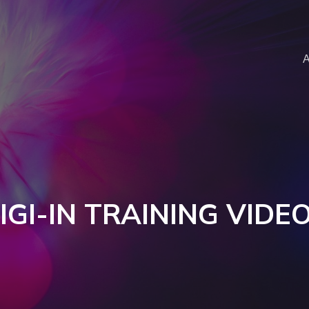
Α
IGI-IN TRAINING VIDE