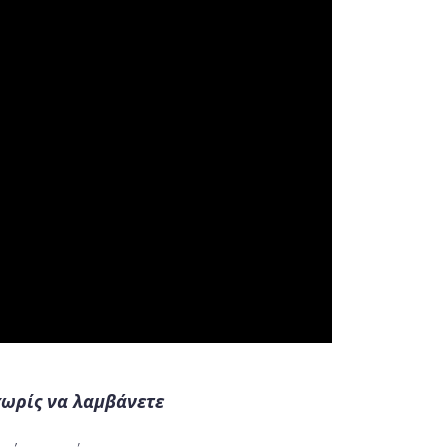
χωρίς να λαμβάνετε