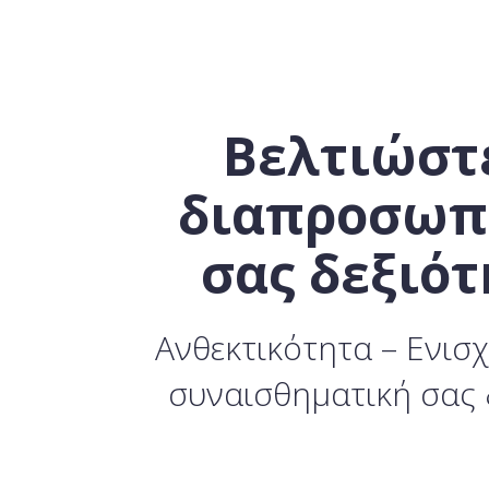
Βελτιώστε
διαπροσωπ
σας δεξιότ
Ανθεκτικότητα – Ενισχ
συναισθηματική σας