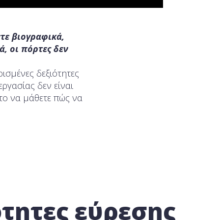
ετε βιογραφικά,
ά, οι πόρτες δεν
ρισμένες δεξιότητες
εργασίας δεν είναι
 το να μάθετε πώς να
ότητες εύρεσης