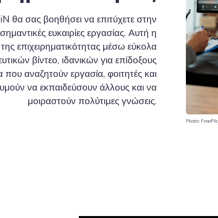
-iN θα σας βοηθήσει να επιτύχετε στην
 σημαντικές ευκαιρίες εργασίας. Αυτή η
 της επιχειρηματικότητας μέσω εύκολα
τικών βίντεο, ιδανικών για επίδοξους
α που αναζητούν εργασία, φοιτητές και
θυμούν να εκπαιδεύσουν άλλους και να
μοιραστούν πολύτιμες γνώσεις.
Photo: FreePik