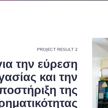
PROJECT RESULT 2
για την εύρεση
γασίας και την
ποστήριξη της
ιρηματικότητας