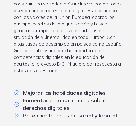
construir una sociedad más inclusiva, donde todos
puedan prosperar en la era digital. Está alineado
con los valores de la Unión Europea, aborda los
principales retos de la digitalización y busca
generar un impacto positivo en adultos en
situación de vulnerabilidad en toda Europa. Con
altas tasas de desempleo en países como España,
Grecia e Italia, y una brecha importante en
competencias digitales en la educación de
adultos, el proyecto DIGI iN quiere dar respuesta a
estas dos cuestiones.
Mejorar las habilidades digitales
Fomentar el conocimiento sobre
derechos digitales
Potenciar la inclusión social y laboral