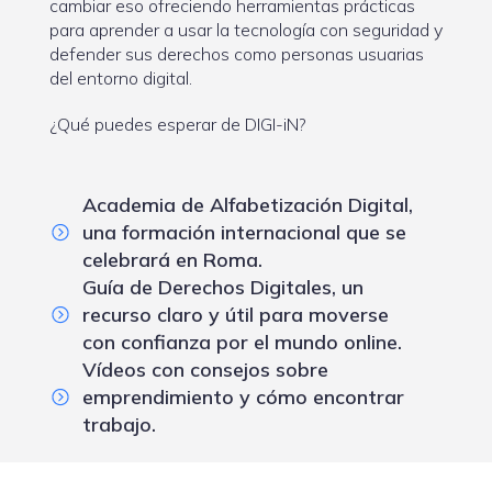
cambiar eso ofreciendo herramientas prácticas
para aprender a usar la tecnología con seguridad y
defender sus derechos como personas usuarias
del entorno digital.
¿Qué puedes esperar de DIGI-iN?
Academia de Alfabetización Digital,
una formación internacional que se
celebrará en Roma.
Guía de Derechos Digitales, un
recurso claro y útil para moverse
con confianza por el mundo online.
Vídeos con consejos sobre
emprendimiento y cómo encontrar
trabajo.