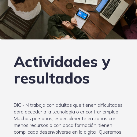
Actividades y
resultados
DIGI-iN trabaja con adultos que tienen dificultades
para acceder a la tecnología o encontrar empleo.
Muchas personas, especialmente en zonas con
menos recursos o con poca formación, tienen
complicado desenvolverse en lo digital. Queremos