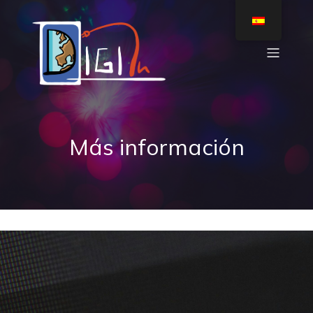
Más información