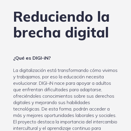
Reduciendo la
brecha digital
¿Qué es DIGI-iN?
La digitalización está transformando cómo vivimos
y trabajamos, por eso la educación necesita
evolucionar. DIGI-iN nace para apoyar a adultos
que enfrentan dificultades para adaptarse,
ofreciéndoles conocimientos sobre sus derechos
digitales y mejorando sus habilidades
tecnológicas. De esta forma, podrán acceder a
más y mejores oportunidades laborales y sociales.
El proyecto destaca la importancia del intercambio
intercultural y el aprendizaje continuo para