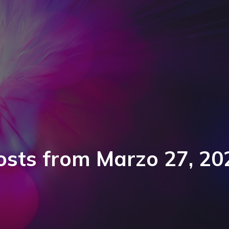
osts from Marzo 27, 20